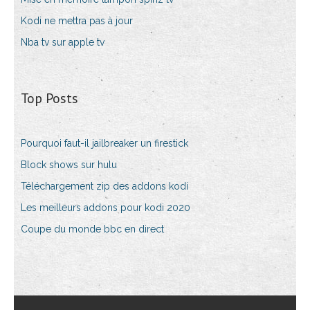
Kodi ne mettra pas à jour
Nba tv sur apple tv
Top Posts
Pourquoi faut-il jailbreaker un firestick
Block shows sur hulu
Téléchargement zip des addons kodi
Les meilleurs addons pour kodi 2020
Coupe du monde bbc en direct