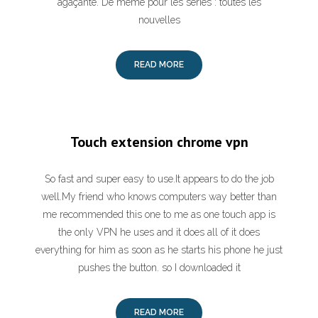
agaçante. De même pour les séries : toutes les
nouvelles
READ MORE
Touch extension chrome vpn
So fast and super easy to use.It appears to do the job
well.My friend who knows computers way better than
me recommended this one to me as one touch app is
the only VPN he uses and it does all of it does
everything for him as soon as he starts his phone he just
pushes the button. so I downloaded it
READ MORE