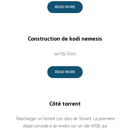
READ MORE
Construction de kodi nemesis
14/05/2020
READ MORE
Côté torrent
Télécharger un torrent Les sites de Torrent. La première
étape consiste à se rendre sur un site WEB qui