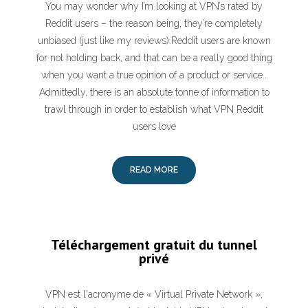
You may wonder why I’m looking at VPN’s rated by
Reddit users – the reason being, they’re completely
unbiased (just like my reviews).Reddit users are known
for not holding back, and that can be a really good thing
when you want a true opinion of a product or service..
Admittedly, there is an absolute tonne of information to
trawl through in order to establish what VPN Reddit
users love
READ MORE
Téléchargement gratuit du tunnel
privé
VPN est l'acronyme de « Virtual Private Network »,