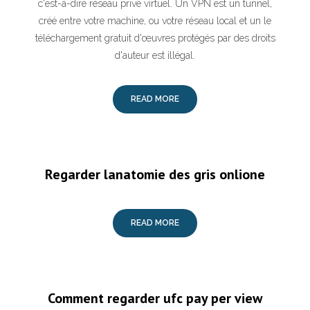
c'est-à-dire réseau privé virtuel. Un VPN est un tunnel,
créé entre votre machine, ou votre réseau local et un le
téléchargement gratuit d'œuvres protégés par des droits
d'auteur est illégal.
READ MORE
Regarder lanatomie des gris onlione
READ MORE
Comment regarder ufc pay per view