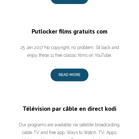
Putlocker films gratuits com
25 Jan 2017 No copyright, no problem. Sit back and
enjoy these 11 free classic films on YouTube.
READ MORE
Télévision par câble en direct kodi
Our programs are available via satellite broadcasting,
cable TV and free app. Ways to Watch. TV; Apps;