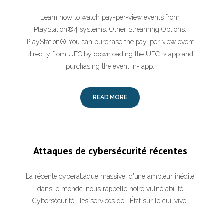
Learn how to watch pay-per-view events from
PlayStation®4 systems. Other Streaming Options.
PlayStation® You can purchase the pay-per-view event
directly from UFC by downloading the UFC.tv app and
purchasing the event in- app.
READ MORE
Attaques de cybersécurité récentes
La récente cyberattaque massive, d'une ampleur inédite
dans le monde, nous rappelle notre vulnérabilité
Cybersécurité : les services de l'État sur le qui-vive.