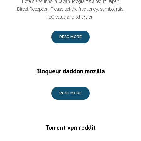
Hotels and Inns in Japan; Programs aired in Japan
Direct Reception. Please set the frequency, symbol rate,
FEC value and others on
READ MORE
Bloqueur daddon mozilla
READ MORE
Torrent vpn reddit