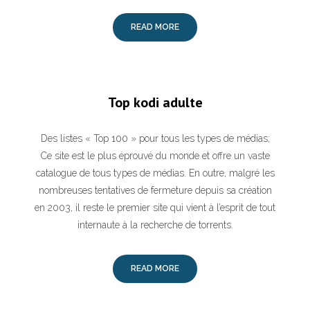
READ MORE
Top kodi adulte
Des listes « Top 100 » pour tous les types de médias;
Ce site est le plus éprouvé du monde et offre un vaste
catalogue de tous types de médias. En outre, malgré les
nombreuses tentatives de fermeture depuis sa création
en 2003, il reste le premier site qui vient à l’esprit de tout
internaute à la recherche de torrents.
READ MORE