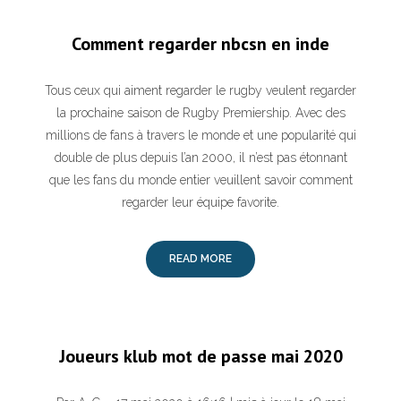
Comment regarder nbcsn en inde
Tous ceux qui aiment regarder le rugby veulent regarder
la prochaine saison de Rugby Premiership. Avec des
millions de fans à travers le monde et une popularité qui
double de plus depuis l’an 2000, il n’est pas étonnant
que les fans du monde entier veuillent savoir comment
regarder leur équipe favorite.
READ MORE
Joueurs klub mot de passe mai 2020