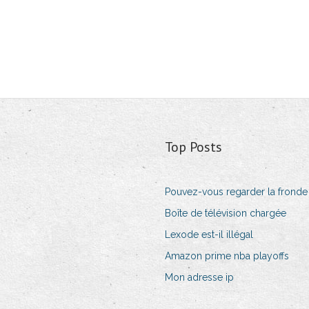
Top Posts
Pouvez-vous regarder la fronde 
Boîte de télévision chargée
Lexode est-il illégal
Amazon prime nba playoffs
Mon adresse ip