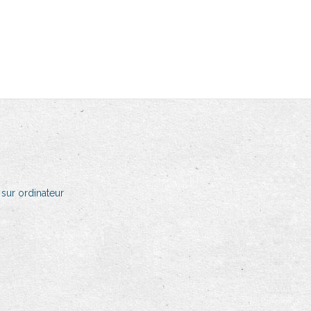
sur ordinateur